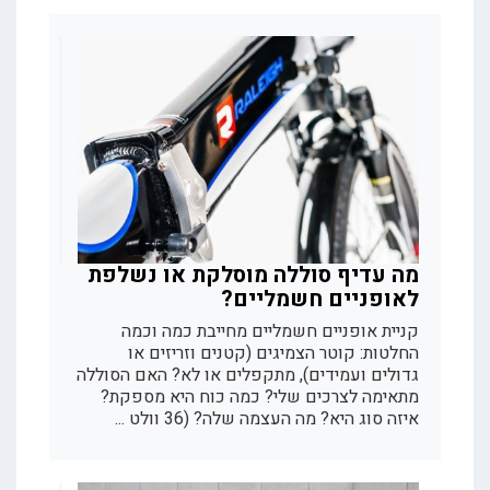
מה עדיף סוללה מוסלקת או נשלפת
לאופניים חשמליים?
קניית אופניים חשמליים מחייבת כמה וכמה
החלטות: קוטר הצמיגים (קטנים וזריזים או
גדולים ועמידים), מתקפלים או לא? האם הסוללה
מתאימה לצרכים שלי? כמה כוח היא מספקת?
איזה סוג היא? מה העצמה שלה? (36 וולט ...