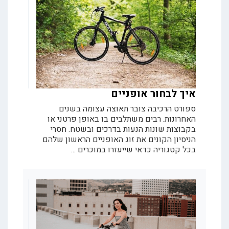
איך לבחור אופניים
ספורט הרכיבה צובר תאוצה עצומה בשנים
האחרונות. רבים משתלבים בו באופן פרטני או
בקבוצות שונות הנעות בדרכים ובשטח. חסרי
הניסיון הקונים את זוג האופניים הראשון שלהם
בכל קטגוריה כדאי שייעזרו במוכרים ...