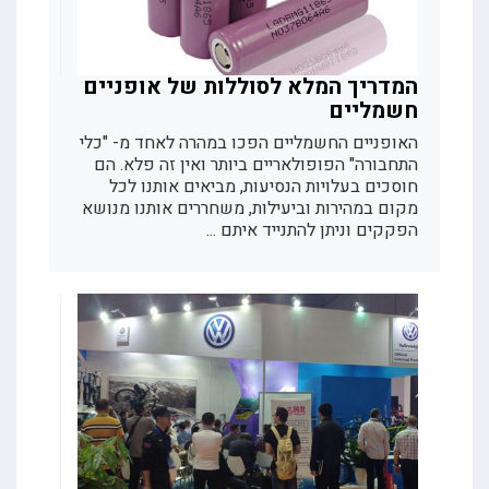
המדריך המלא לסוללות של אופניים
חשמליים
האופניים החשמליים הפכו במהרה לאחד מ- "כלי
התחבורה" הפופולאריים ביותר ואין זה פלא. הם
חוסכים בעלויות הנסיעות, מביאים אותנו לכל
מקום במהירות וביעילות, משחררים אותנו מנושא
הפקקים וניתן להתנייד איתם ...