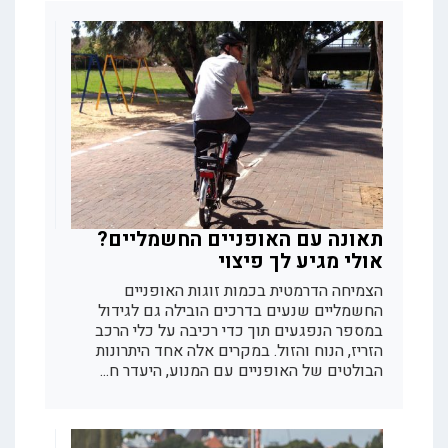
תאונה עם האופניים החשמליים?
אולי מגיע לך פיצוי
הצמיחה הדרמטית בכמות זוגות האופניים
החשמליים שנעים בדרכים הובילה גם לגידול
במספר הנפגעים תוך כדי רכיבה על כלי הרכב
הזריז, הנוח והזול. במקרים אלה אחד היתרונות
הבולטים של האופניים עם המנוע, היעדר ח...