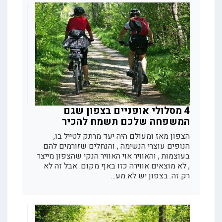
4 מסלולי אופניים בצפון שגם
המשפחה שלכם תשמח להכיר
הצפון מאז ומעולם היה יעד מרתק לטייל בו,
הנופים עוצרי הנשימה , והנחלים שזורמים להם
בעוצמות , והאוויר אוי האוויר הנקי שהצפון מייצר
, לא מוצאים אווירה כזו באף מקום. אבל זה לא
רק זה. בצפון יש לא מע...