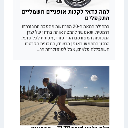
למה כדאי לקנות אופניים חשמליים
מתקפלים
בתחילת המאה ה-20 התרחשה מהפכה תחבורתית
דרמטית, שאפשר לתמצת אותה בחזון של יצרן
המכוניות המפורסם הנרי פורד, מכונית לכל פועל.
החזון התממש באופן מרשים, המכונית הפרטית
השתכללה פלאים, אבל לפופולריות הר...