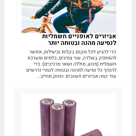
אביזרים לאופניים חשמליות
לנסיעה מהנה ובטוחה יותר
כדי להגיע לכל מקום בקלות וביעילות, אפשר
להסתפק בשלדה, שני צמיגים, בלמים ומערכת
חשמלית (מנוע, סוללה ושאר מרכיבים). כדי
להפוך כל נסיעה למהנה ובטוחה לגמרי נדרשים
עוד כמה אביזרים חשובים. החוק מחייב:...