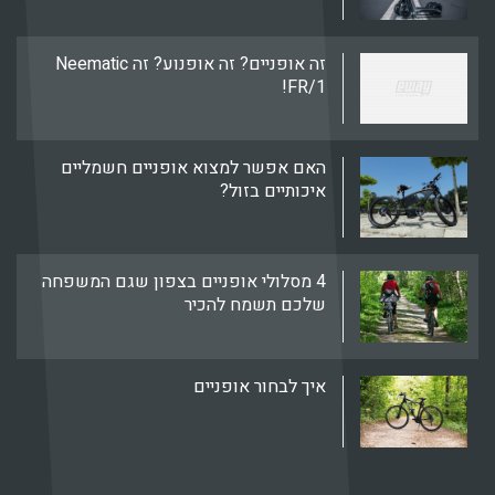
זה אופניים? זה אופנוע? זה Neematic
FR/1!
האם אפשר למצוא אופניים חשמליים
איכותיים בזול?
4 מסלולי אופניים בצפון שגם המשפחה
שלכם תשמח להכיר
איך לבחור אופניים