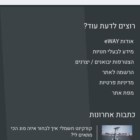
רוצים לדעת עוד?
אודות eWAY
מידע לבעלי חנויות
הצטרפות יבואנים / יצרנים
הרשמה לאתר
מדיניות פרטיות
מפת אתר
כתבות אחרונות
קורקינט חשמלי: איך לבחור איזה סוג הכי
מתאים לי?