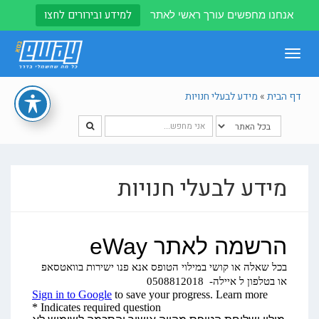
למידע ובירורים לחצו
אנחנו מחפשים עורך ראשי לאתר
Toggle
navigation
דף הבית
»
מידע לבעלי חנויות
מידע לבעלי חנויות