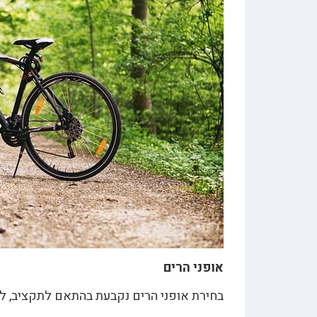
אופני הרים
בחירת אופני הרים נקבעת בהתאם לתקציב, לאו