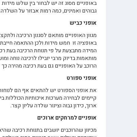
באופניים מסוג זה יש לבחור בין שלש מידות ק
גבוהים ואמינים, כמה רמות אבזור על השלדה.
אופני כביש
מגוון האופניים מותאם לסגנון הרכיבה ולתקצ
המידה מתבצעת על פי תנוחת הרכיבה בעת רכי
מותאמות בדיוק מרבי יובילו לרכיבה נוחה 
הרוכב על האופניים גם בעת רכיבה מהירה כך 
אופני ספורט
את אופני הספורט יש להתאים אף הם לנוחותו
ארוך, כידון גבוה וצינור שלדה עליון קצר.
אופניים למרחקים ארוכים
מכיוון שהרוכבים יושבים בתנוחת רכיבה שהיא