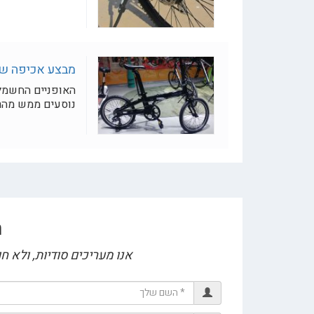
מבצע אכיפה של
האופניים החשמלי
נוסעים ממש מהר -
ה
אנו מעריכים סודיות, ולא 