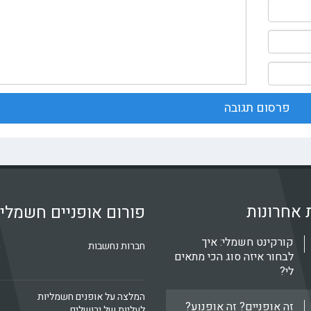
 אחרונות
פורום אופניים חשמלי
קורקינט חשמלי: איך
k
חברות נחשבות
לבחור איזה סוג הכי מתאים
לי?
k
המלצה על אופנים חשמליות
זה אופניים? זה אופנוע?
לעליות של ירושלים