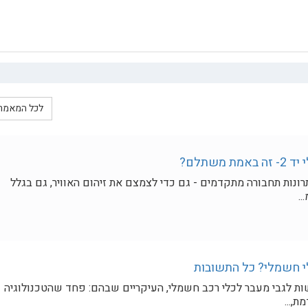
לכל המאמר
 משתלם?
ונות תחבורה מתקדמים - גם כדי לצמצם את זיהום האוויר, גם בגלל
..
י חשמלי? כל התשובות
ת לגבי מעבר לכלי רכב חשמלי, העיקריים שבהם: פחד שהטכנולוגיה
,...