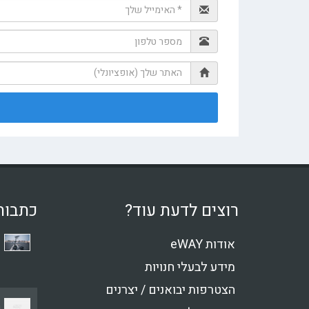
רוצים לדעת עוד?
כתבות
אודות eWAY
מידע לבעלי חנויות
הצטרפות יבואנים / יצרנים