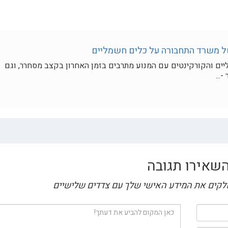
 משרד התחבורה על כלים חשמליים
ים והקורקינטים עם המנוע מתרבים בזמן האחרון בקצב מסחרר, וגם
...
שאירו תגובה
חולקים את המידע האישי שלך עם צדדים שלישיים