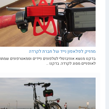
 לפלאפון נייד של חברת לקרדה
 מנשא אוניברסלי לטלפונים ניידים וסמאטרפונים שמתחבר
ים מסוג לקרדה. בדקנו ...