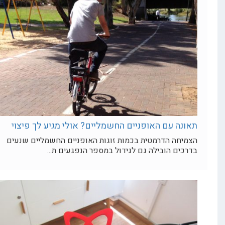
 עם האופניים החשמליים? אולי מגיע לך פיצוי
ה הדרמטית בכמות זוגות האופניים החשמליים שנעים
ם הובילה גם לגידול במספר הנפגעים ת...