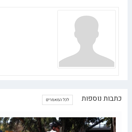
 נוספות
לכל המאמרים