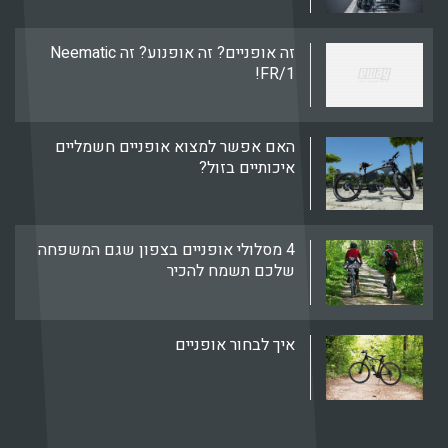
זה אופניים? זה אופנוע? זה Neematic
FR/1!
האם אפשר למצוא אופניים חשמליים
איכותיים בזול?
4 מסלולי אופניים בצפון שגם המשפחה
שלכם תשמח להכיר
איך לבחור אופניים