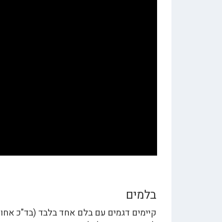
בלמים