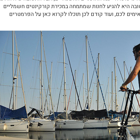
י טובה היא להגיע לחנות שמתמחה במכירת קורקינטים חשמליים
אימים לכם, ועוד קודם לכן תוכלו לקרוא כאן על הפרמטרים