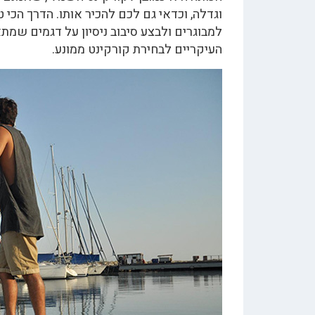
וגדלה, וכדאי גם לכם להכיר אותו. הדרך הכ
למבוגרים ולבצע סיבוב ניסיון על דגמים שמת
העיקריים לבחירת קורקינט ממונע.