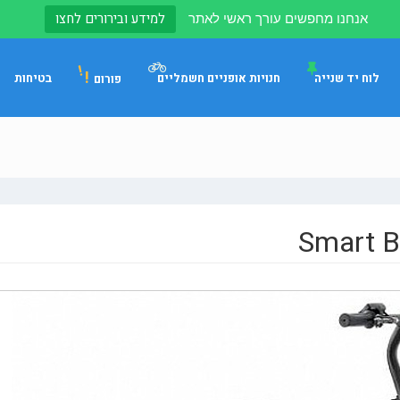
למידע ובירורים לחצו
אנחנו מחפשים עורך ראשי לאתר
!
לוח יד שנייה
חנויות אופניים חשמליים
בטיחות
פורום