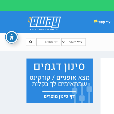
צור קשר