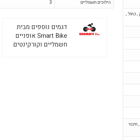
הילוכים חשמליים
3
, כחול ,
דגמים נוספים מבית
Smart Bike אופניים
חשמליים וקורקינטים
 חיבור