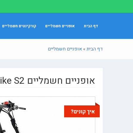
דף הבית
אופניים חשמליים
קורקינטים חשמליים
דף הבית
»
אופניים חשמליים
אופניים חשמליים Smart Bike S2
איך קונים?