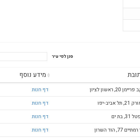
סנן לפי עיר
ובת
מידע נוסף
ימן 20, ראשון לציון
דף חנות
, תל אביב-יפו
דף חנות
31, בת ים
דף חנות
יים 77, הוד השרון
דף חנות