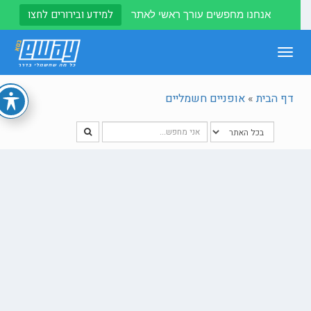
למידע ובירורים לחצו
אנחנו מחפשים עורך ראשי לאתר
Toggle
navigation
דף הבית
»
אופניים חשמליים