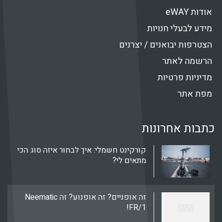
אודות eWAY
מידע לבעלי חנויות
הצטרפות יבואנים / יצרנים
הרשמה לאתר
מדיניות פרטיות
מפת אתר
כתבות אחרונות
קורקינט חשמלי: איך לבחור איזה סוג הכי
מתאים לי?
זה אופניים? זה אופנוע? זה Neematic
FR/1!