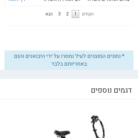
הקודם
1
2
3
הבא
* נתונים המוצגים לעיל נמסרו על ידי היבואנים והנם
באחריותם בלבד
דגמים נוספים