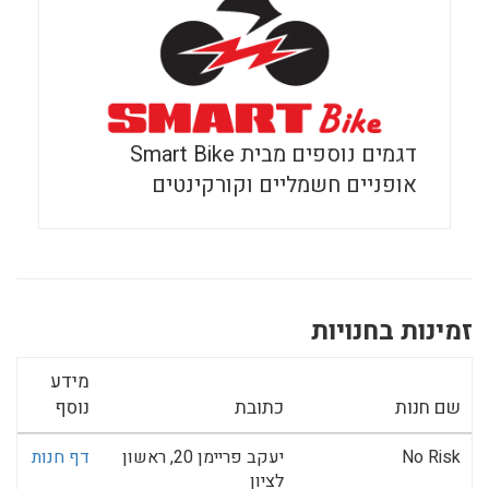
דגמים נוספים מבית Smart Bike
אופניים חשמליים וקורקינטים
זמינות בחנויות
מידע
שם חנות
כתובת
נוסף
No Risk
יעקב פריימן 20, ראשון
דף חנות
לציון