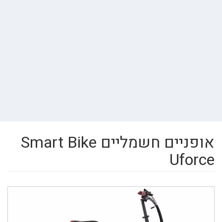
אופניים חשמליים Smart Bike
Uforce