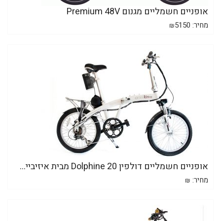
אופניים חשמליים מגנום Premium 48V
מחיר:
5150
₪
אופניים חשמליים דולפין 20 Dolphine מבית איזיביי...
מחיר:
₪