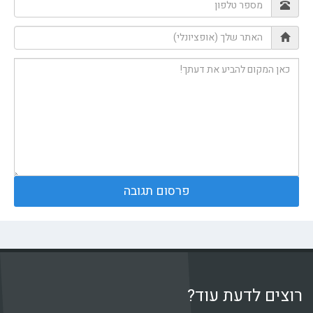
רוצים לדעת עוד?