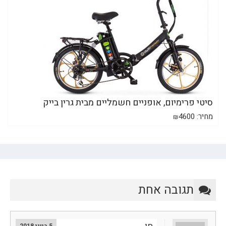
סיטי פרימיום, אופניים חשמליים מבית גרין בייק
מחיר:
4600
₪
תגובה אחת
5 ביוני 2018