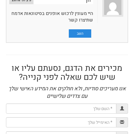
חן
היי מעונין לרכוש אופנים בסיטונאות אדמח
שתיצרו קשר
השב
מכירים את הדגם, נסעתם עליו או
שיש לכם שאלה לפני קנייה?
אנו מעריכים סודיות, ולא חולקים את המידע האישי שלך
עם צדדים שלישיים