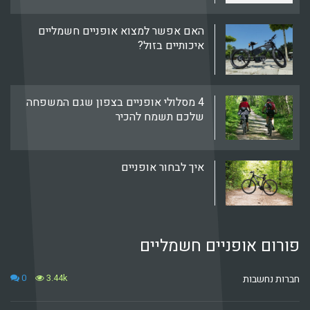
האם אפשר למצוא אופניים חשמליים
איכותיים בזול?
4 מסלולי אופניים בצפון שגם המשפחה
שלכם תשמח להכיר
איך לבחור אופניים
פורום אופניים חשמליים
0
3.44k
חברות נחשבות