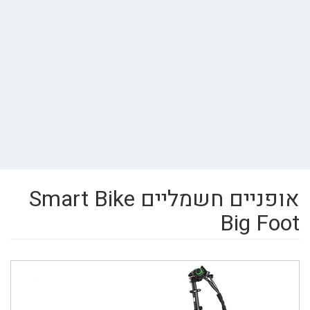
אופניים חשמליים Smart Bike
Big Foot