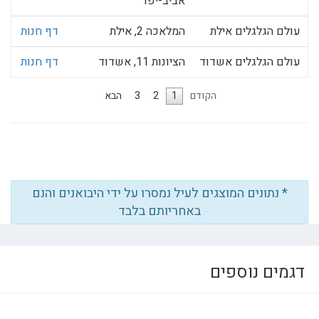
אביב-יפו
עולם הגלגלים אילת
המלאכה 2, אילת
דף חנות
עולם הגלגלים אשדוד
הציונות 11, אשדוד
דף חנות
הקודם
1
2
3
הבא
* נתונים המוצגים לעיל נמסרו על ידי היבואנים והנם
באחריותם בלבד
דגמים נוספים