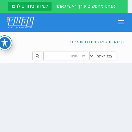
למידע ובירורים לחצו
אנחנו מחפשים עורך ראשי לאתר
Toggle
navigation
דף הבית
»
אופניים חשמליים