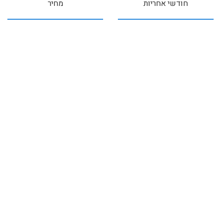
חודשי אחריות
מחיר