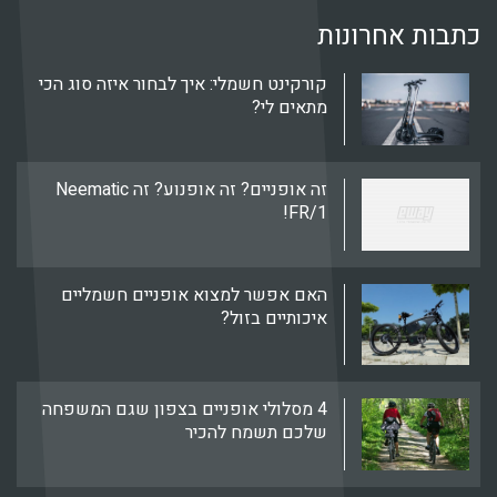
כתבות אחרונות
קורקינט חשמלי: איך לבחור איזה סוג הכי
מתאים לי?
זה אופניים? זה אופנוע? זה Neematic
FR/1!
האם אפשר למצוא אופניים חשמליים
איכותיים בזול?
4 מסלולי אופניים בצפון שגם המשפחה
שלכם תשמח להכיר