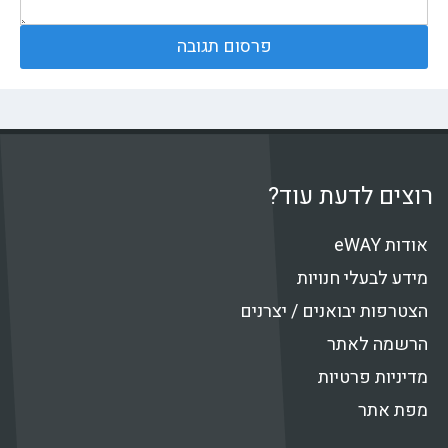
רוצים לדעת עוד?
אודות eWAY
מידע לבעלי חנויות
הצטרפות יבואנים / יצרנים
הרשמה לאתר
מדיניות פרטיות
מפת אתר