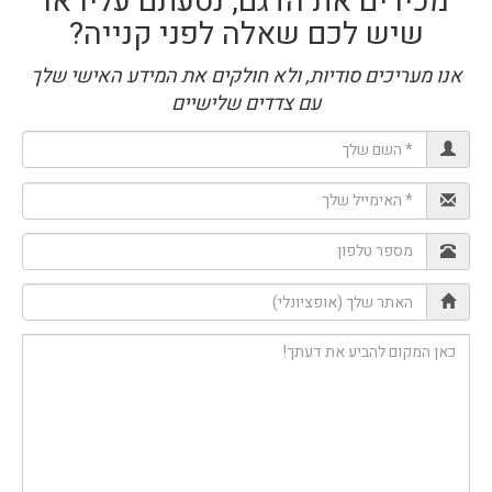
מכירים את הדגם, נסעתם עליו או
שיש לכם שאלה לפני קנייה?
אנו מעריכים סודיות, ולא חולקים את המידע האישי שלך
עם צדדים שלישיים