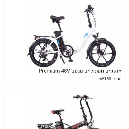
אופניים חשמליים מגנום Premium 48V
מחיר:
5150
₪