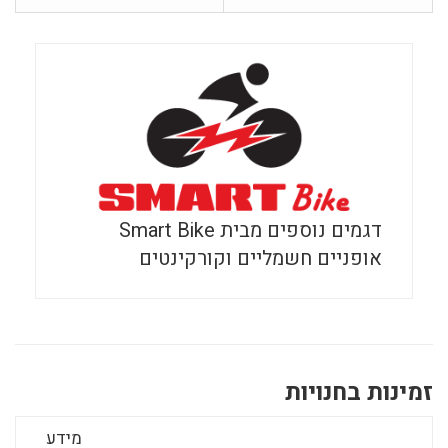
דגמים נוספים מבית Smart Bike
אופניים חשמליים וקורקינטים
זמינות בחנויות
מידע