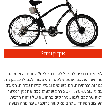
איך קונים?
לאן אתם רוצים להגיע? לעבודה? לים? לחנות? לא משנה
מה היעד שלכם, אופני אלקטרה יאפשרו לכם לרכב בקלות,
בנוחות ובמהירות. הם פשוטים ובעלי יכולות גבוהות. מגיעים
עם מושב SOFTLYCRA רחב שינעים לכם את זמן הנסיעה
ויאפשר לכם לגמוע מרחקים בתחושה של נוחות מרבית.
העיצוב המיוחד שלהם מאפשר לרוכב ישיבה נוחה רגועה