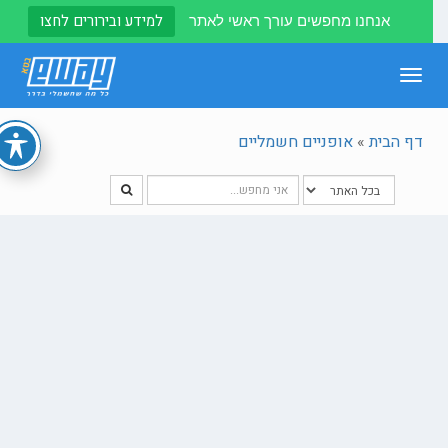
למידע ובירורים לחצו
אנחנו מחפשים עורך ראשי לאתר
Toggle
navigation
דף הבית
»
אופניים חשמליים