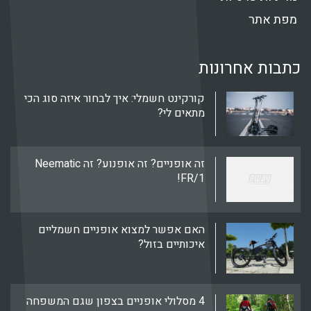
מפת אתר
כתבות אחרונות
קורקינט חשמלי: איך לבחור איזה סוג הכי
מתאים לי?
זה אופניים? זה אופנוע? זה Neematic
FR/1!
האם אפשר למצוא אופניים חשמליים
איכותיים בזול?
4 מסלולי אופניים בצפון שגם המשפחה