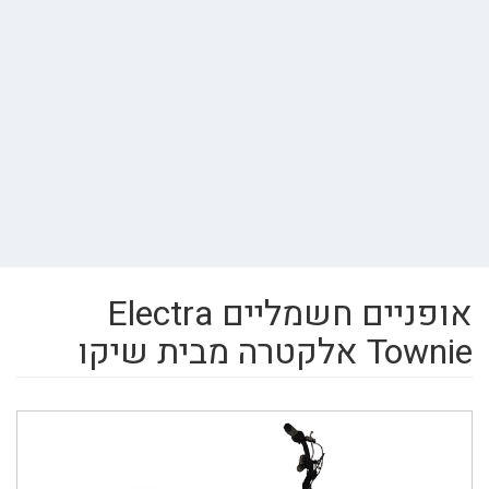
אופניים חשמליים Electra
Townie אלקטרה מבית שיקו