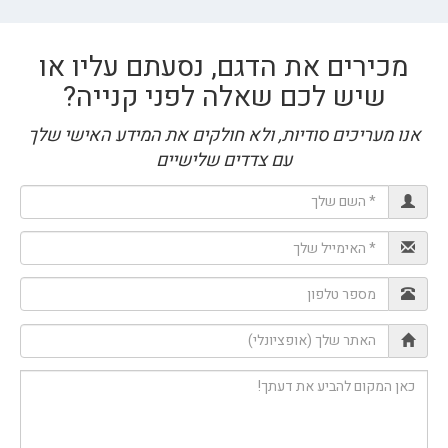
מכירים את הדגם, נסעתם עליו או
שיש לכם שאלה לפני קנייה?
אנו מעריכים סודיות, ולא חולקים את המידע האישי שלך
עם צדדים שלישיים