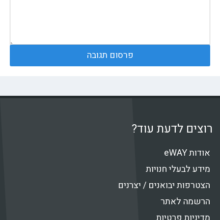
רוצים לדעת עוד?
אודות eWAY
מידע לבעלי חנויות
הצטרפות יבואנים / יצרנים
הרשמה לאתר
מדיניות פרטיות