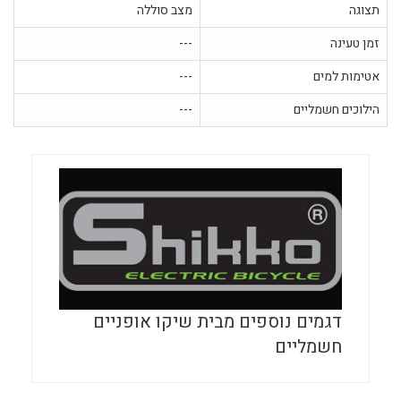
תצוגה
מצב סוללה
זמן טעינה
---
אטימות למים
---
הילוכים חשמליים
---
דגמים נוספים מבית שיקו אופניים
חשמליים