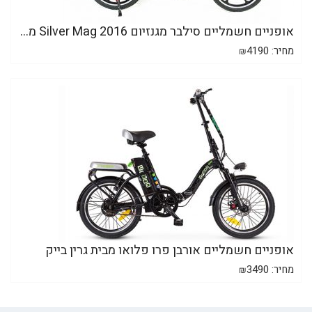
אופניים חשמליים סילבר מגנזיום 2016 Silver Mag מ...
מחיר:
4190
₪
אופניים חשמליים אורבן פרו פלואו מבית גרין בייק
מחיר:
3490
₪