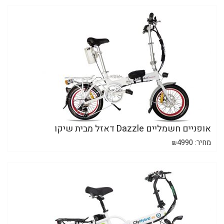
אופניים חשמליים Dazzle דאזל מבית שיקו
מחיר:
4990
₪