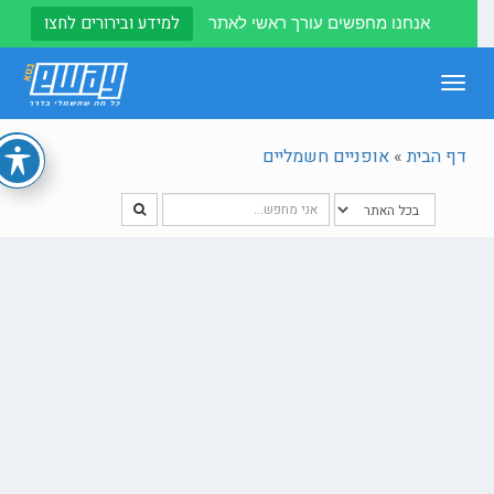
למידע ובירורים לחצו
אנחנו מחפשים עורך ראשי לאתר
Toggle
navigation
דף הבית
»
אופניים חשמליים