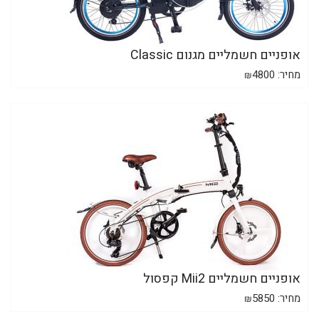
אופניים חשמליים מגנום Classic
מחיר:
4800
₪
אופניים חשמליים Mii2 קפסול
מחיר:
5850
₪