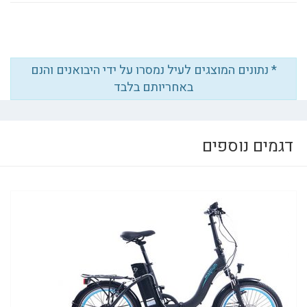
* נתונים המוצגים לעיל נמסרו על ידי היבואנים והנם
באחריותם בלבד
דגמים נוספים