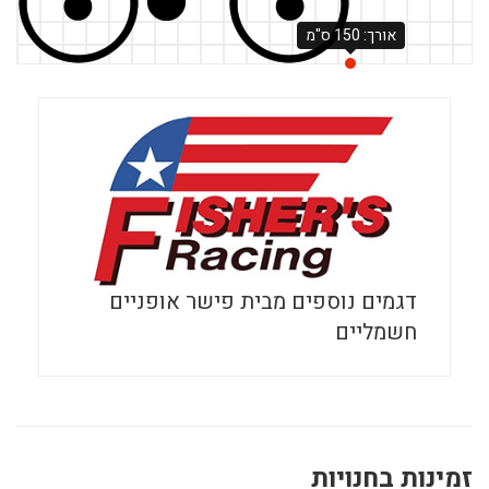
אורך: 150 ס"מ
דגמים נוספים מבית פישר אופניים
חשמליים
זמינות בחנויות