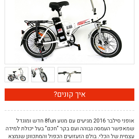
איך קונים?
אופני סילבר 2016 מגיעים עם מנוע 8fun חדש ומוגדל
שמאפשר העמסה גבוהה ועם בקר "חכם" בעל יכולת למידה
עצמית של הכלי. בולם הזעזועים הכפול והמתכוונן שנמצא