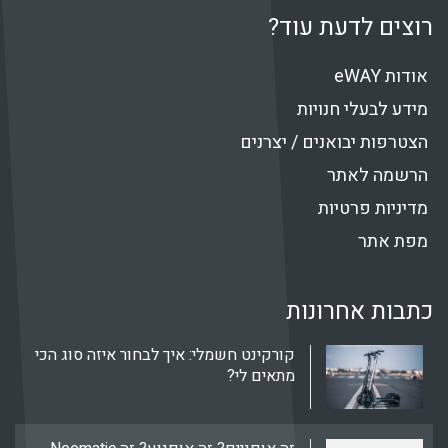
רוצים לדעת עוד?
אודות eWAY
מידע לבעלי חנויות
הצטרפות יבואנים / יצרנים
הרשמה לאתר
מדיניות פרטיות
מפת אתר
כתבות אחרונות
קורקינט חשמלי: איך לבחור איזה סוג הכי
מתאים לי?