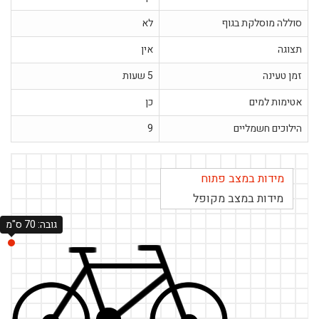
סוללה מוסלקת בגוף
לא
תצוגה
אין
זמן טעינה
5 שעות
אטימות למים
כן
הילוכים חשמליים
9
מידות במצב פתוח
מידות במצב מקופל
גובה: 70 ס"מ