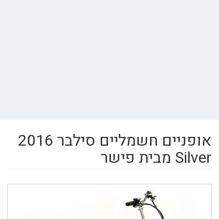
אופניים חשמליים סילבר 2016
Silver מבית פישר