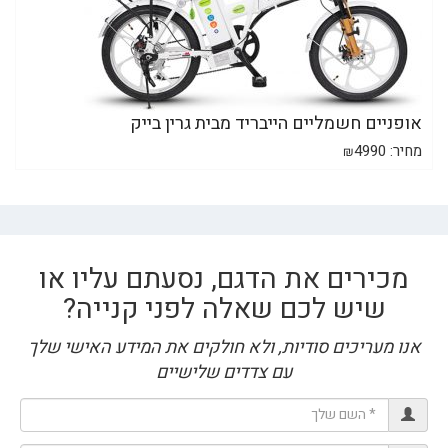
אופניים חשמליים הייבריד מבית גרין בייק
מחיר:
4990
₪
מכירים את הדגם, נסעתם עליו או
שיש לכם שאלה לפני קנייה?
אנו מעריכים סודיות, ולא חולקים את המידע האישי שלך
עם צדדים שלישיים