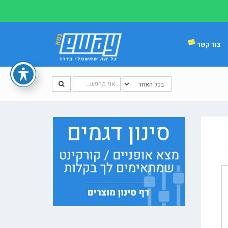
צור קשר