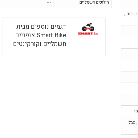
הילוכים חשמליים
---
, ירוק ,
דגמים נוספים מבית
Smart Bike אופניים
חשמליים וקורקינטים
מי
, סבל