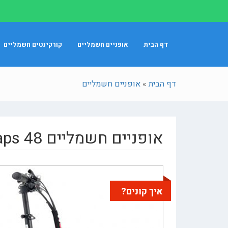
דף הבית
אופניים חשמליים
קורקינטים חשמליים
דף הבית
»
אופניים חשמליים
אופניים חשמליים Smart Bike Premium Gaps 48
איך קונים?