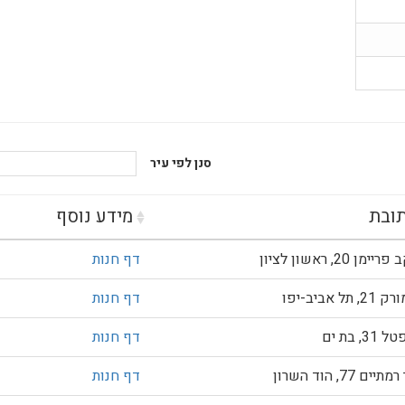
סנן לפי עיר
ובת
מידע נוסף
ימן 20, ראשון לציון
דף חנות
, תל אביב-יפו
דף חנות
31, בת ים
דף חנות
יים 77, הוד השרון
דף חנות