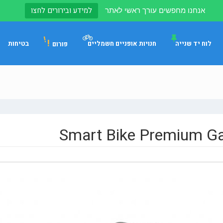
למידע ובירורים לחצו
אנחנו מחפשים עורך ראשי לאתר
!
לוח יד שנייה
חנויות אופניים חשמליים
בטיחות
פורום