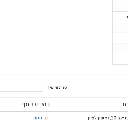
מי
סנן לפי עיר
ת
מידע נוסף
, ראשון לציון
דף חנות