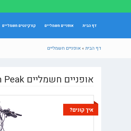
דף הבית
אופניים חשמליים
קורקינטים חשמליים
דף הבית
»
אופניים חשמליים
אופניים חשמליים Magnum Peak
איך קונים?