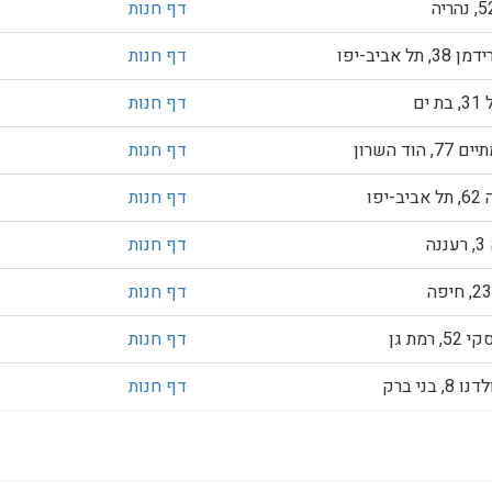
דף חנות
 תל אביב-יפו
דף חנות
 ים
דף חנות
 הוד השרון
דף חנות
-יפו
דף חנות
ה
דף חנות
דף חנות
 רמת גן
דף חנות
, בני ברק
דף חנות