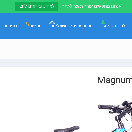
למידע ובירורים לחצו
אנחנו מחפשים עורך ראשי לאתר
!
לוח יד שנייה
חנויות אופניים חשמליים
בטיחות
פורום