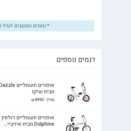
* נתונים המוצגים לעיל 
דגמים נוספים
מבית שיקו
מחיר:
4990
₪
או
Dolphine מבית איזיביי...