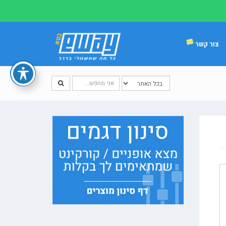
צור קשר