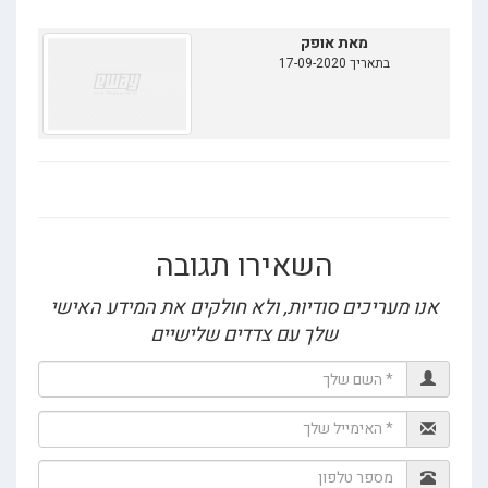
מאת אופק
בתאריך 17-09-2020
השאירו תגובה
ו מעריכים סודיות, ולא חולקים את המידע האישי
שלך עם צדדים שלישיים