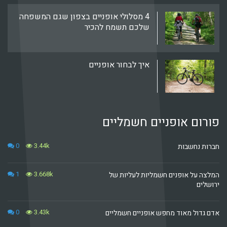
4 מסלולי אופניים בצפון שגם המשפחה
שלכם תשמח להכיר
איך לבחור אופניים
 אופניים חשמליים
0
3.44k
חשבות
1
3.668k
ל אופנים חשמליות לעליות של
0
3.43k
ל מאוד מחפש אופניים חשמליים