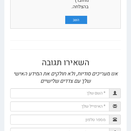
מחובר)
בהצלחה..
השב
השאירו תגובה
ו מעריכים סודיות, ולא חולקים את המידע האישי
שלך עם צדדים שלישיים