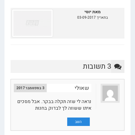
מאת יוסי
בתאריך 03-09-2017
3 תשובות
שאולי
3 בספטמבר 2017
נראה לי שזה תקלה בבקר.. אבל מסכים
איתו ששווה לך לבדוק בחנות
השב