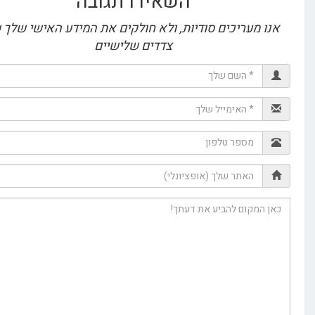
השאירו תגובה
 מעריכים סודיות, ולא חולקים את המידע האישי שלך עם
צדדים שלישיים