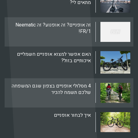
מתאים לי?
זה אופניים? זה אופנוע? זה Neematic
FR/1!
האם אפשר למצוא אופניים חשמליים
איכותיים בזול?
4 מסלולי אופניים בצפון שגם המשפחה
שלכם תשמח להכיר
איך לבחור אופניים