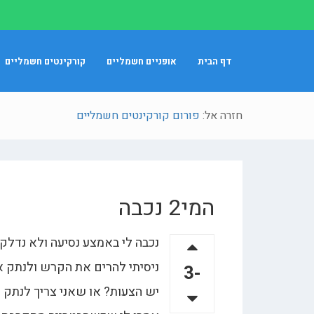
דף הבית
אופניים חשמליים
קורקינטים חשמליים
חזרה אל:
פורום קורקינטים חשמליים
המי2 נכבה
נכבה לי באמצע נסיעה ולא נדלק י
ניסיתי להרים את הקרש ולנתק את
-3
יש הצעות? או שאני צריך לנתק 