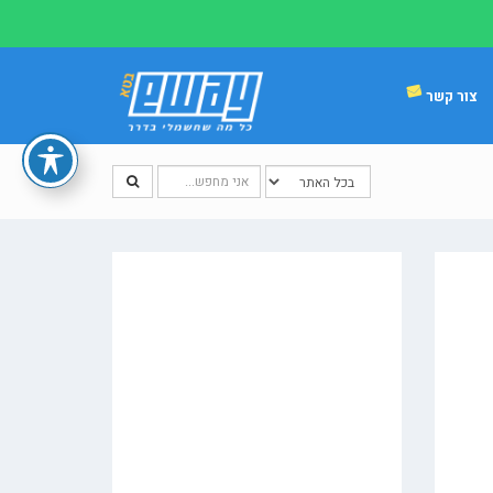
צור קשר