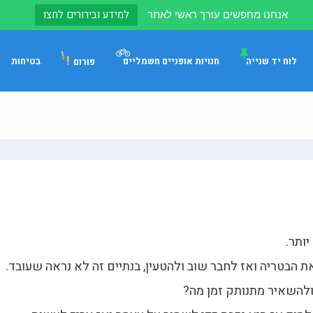
למידע ובירורים לחצו
אנחנו מחפשים עורך ראשי לאתר
!
לוח יד שנייה
חנויות אופניים חשמליים
בטיחות
פורום
ותר.
 הבטריה ואז לחבר שוב ולהטעין, בנתיים זה לא נראה שעובד.
ולהשאיר מתנותק זמן מה?