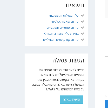
נושאים
כל השאלות והתשובות
פורום שאלות כלליות
פורום אופניים חשמליים
בחירת כלי תחבורה חשמלי
פורום קורקינטים חשמליים
הגשת שאלה
רוצים לדעת עוד על דגם מסוים של
אופניים חשמליים? יש לכם שאלה
עקרונית או בקשה להשוואה בין שני
דגמים? הגישו שאלה היום וקבלו תשובה
על צוות המומחים של EWAY
הגשת שאלה