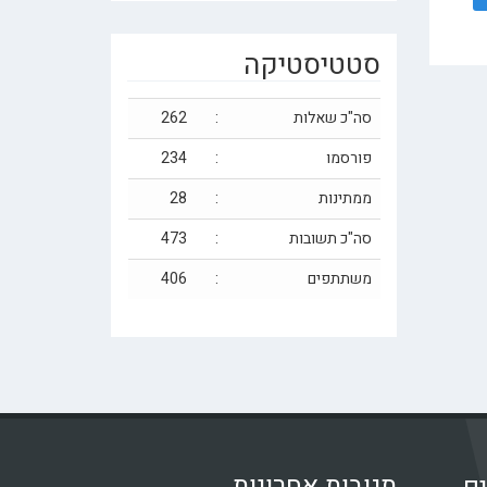
סטטיסטיקה
סה"כ שאלות
:
262
פורסמו
:
234
ממתינות
:
28
סה"כ תשובות
:
473
משתתפים
:
406
תגובות אחרונות