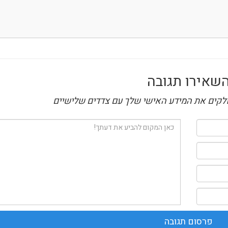
שאירו תגובה
חולקים את המידע האישי שלך עם צדדים שלישיים