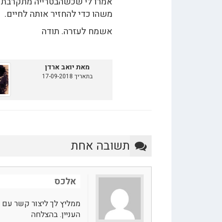
אמרו לי שכשהבטרייה מתקרבת לס
משהו כדי להחזיר אותה לחיים.
אשמח לעזרה. תודה
מאת יואב ארדן
בתאריך 17-09-2018
תשובה אחת
אלכס
העניין. בהצלחה