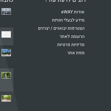
אודות eWAY
מידע לבעלי חנויות
הצטרפות יבואנים / יצרנים
הרשמה לאתר
מדיניות פרטיות
מפת אתר