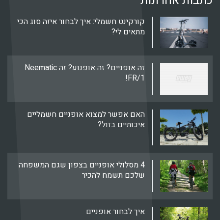
 אחרונות
קורקינט חשמלי: איך לבחור איזה סוג הכי
מתאים לי?
זה אופניים? זה אופנוע? זה Neematic
FR/1!
האם אפשר למצוא אופניים חשמליים
איכותיים בזול?
4 מסלולי אופניים בצפון שגם המשפחה
שלכם תשמח להכיר
איך לבחור אופניים