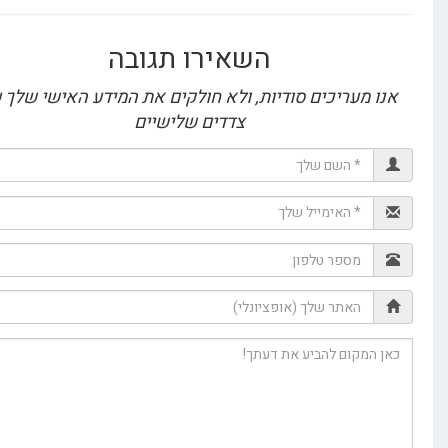
השאירו תגובה
 מעריכים סודיות, ולא חולקים את המידע האישי שלך עם
צדדים שלישיים