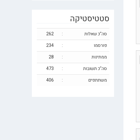
סטטיסטיקה
סה"כ שאלות
:
262
פורסמו
:
234
ממתינות
:
28
סה"כ תשובות
:
473
משתתפים
:
406