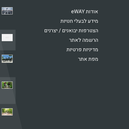
אודות eWAY
מידע לבעלי חנויות
הצטרפות יבואנים / יצרנים
הרשמה לאתר
מדיניות פרטיות
מפת אתר