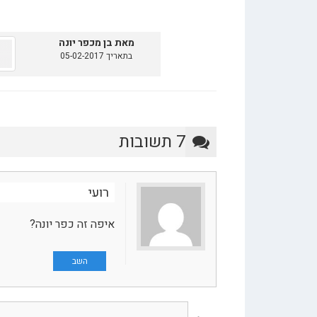
מאת בן מכפר יונה
בתאריך 05-02-2017
7 תשובות
רועי
איפה זה כפר יונה?
השב