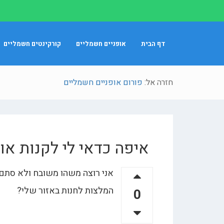
דף הבית
אופניים חשמליים
קורקינטים חשמליים
חזרה אל:
פורום אופניים חשמליים
איפה כדאי לי לקנות או
אני רוצה משהו משובח ולא סתם ומו
המלצות לחנות באזור שלי?
0