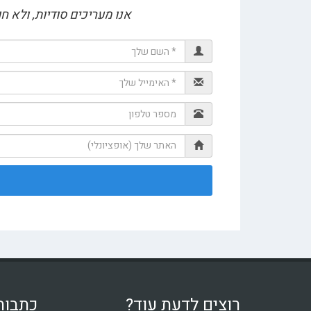
אנו מעריכים סודיות, ולא 
רוצים לדעת עוד?
כתבות