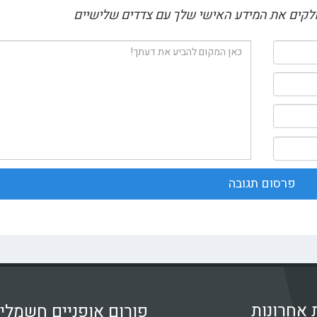
חולקים את המידע האישי שלך עם צדדים שלישיים
 אחרונות
פורום אופניים חשמלי