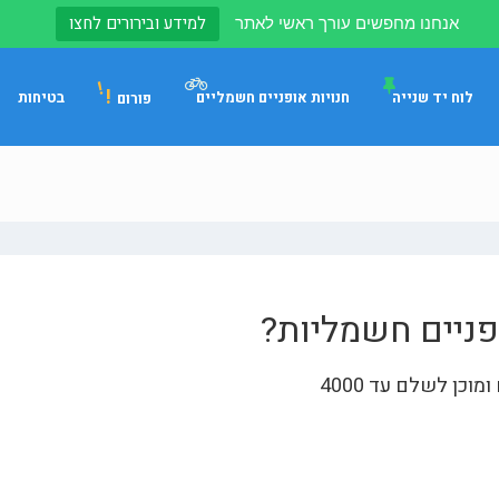
למידע ובירורים לחצו
אנחנו מחפשים עורך ראשי לאתר
!
לוח יד שנייה
חנויות אופניים חשמליים
בטיחות
פורום
פניים חשמליות?
כן לשלם עד 4000