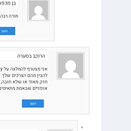
בן מכפר 
תודה רבה 
השב
הרוכב בסערה
להבין מהם הצרכים שלך. ל
חזק מאוד או שלא חובה, א
אופניים שבאמת מתאימים
השב