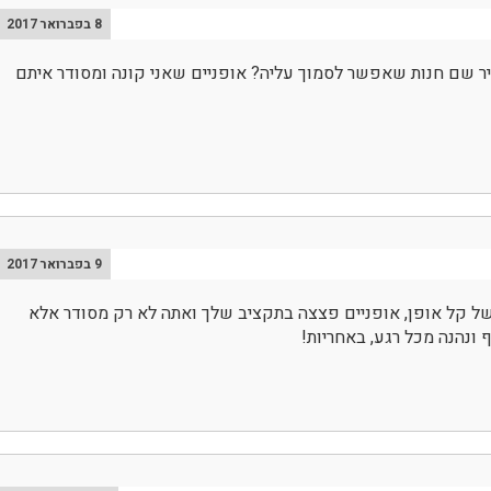
8 בפברואר 2017
יר שם חנות שאפשר לסמוך עליה? אופניים שאני קונה ומסודר איתם
9 בפברואר 2017
של קל אופן, אופניים פצצה בתקציב שלך ואתה לא רק מסודר אלא
 ונהנה מכל רגע, באחריות!