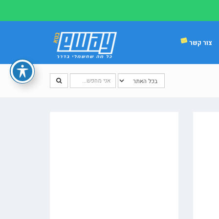
צור קשר