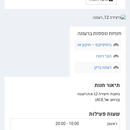
חנויות נוספות ברעננה
ביסיפיקס – תיקון או...
הובי ניטרו
רעננה בייק
תיאור חנות
כתובת: היצירה 12 א.ת.רעננה
(ברחוב של ACE)
שעות פעילות
ראשון
10:00 - 20:00