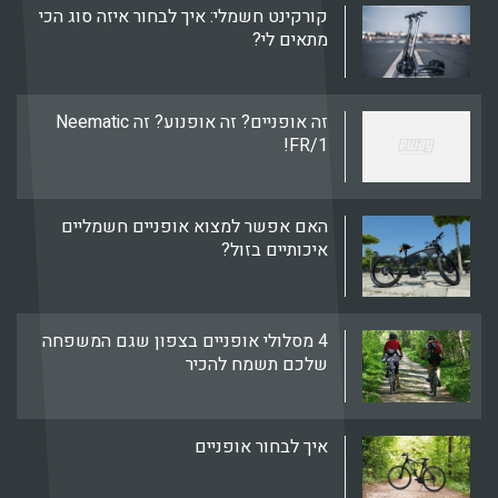
קורקינט חשמלי: איך לבחור איזה סוג הכי
מתאים לי?
זה אופניים? זה אופנוע? זה Neematic
FR/1!
האם אפשר למצוא אופניים חשמליים
איכותיים בזול?
4 מסלולי אופניים בצפון שגם המשפחה
שלכם תשמח להכיר
איך לבחור אופניים