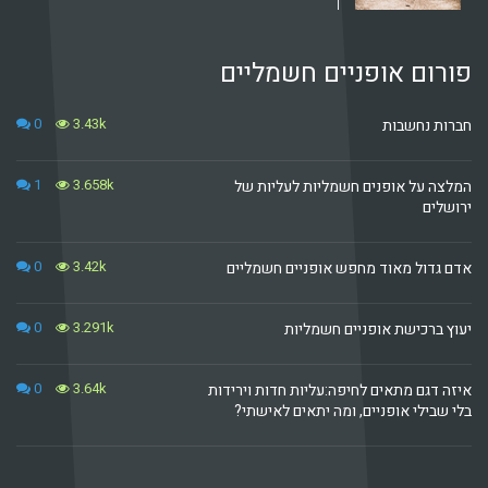
פורום אופניים חשמליים
0
3.43k
חברות נחשבות
1
3.658k
המלצה על אופנים חשמליות לעליות של
ירושלים
0
3.42k
אדם גדול מאוד מחפש אופניים חשמליים
0
3.291k
יעוץ ברכישת אופניים חשמליות
0
3.64k
איזה דגם מתאים לחיפה:עליות חדות וירידות
בלי שבילי אופניים, ומה יתאים לאישתי?