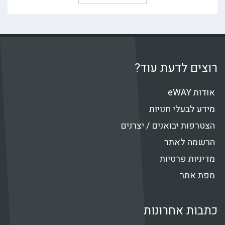
רוצים לדעת עוד?
אודות eWAY
מידע לבעלי חנויות
הצטרפות יבואנים / יצרנים
הרשמה לאתר
מדיניות פרטיות
מפת אתר
כתבות אחרונות