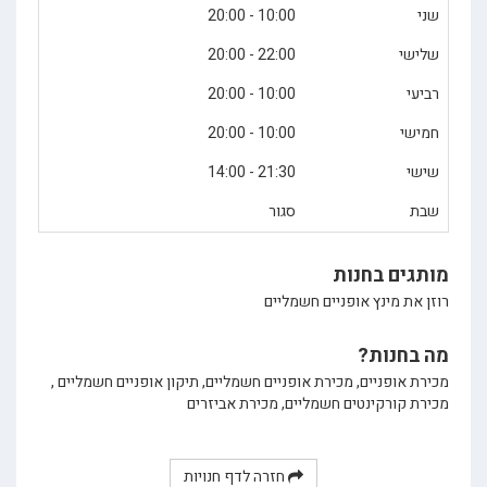
שני
10:00 - 20:00
שלישי
22:00 - 20:00
רביעי
10:00 - 20:00
חמישי
10:00 - 20:00
שישי
21:30 - 14:00
שבת
סגור
מותגים בחנות
רוזן את מינץ אופניים חשמליים
מה בחנות?
מכירת אופניים, מכירת אופניים חשמליים, תיקון אופניים חשמליים ,
מכירת קורקינטים חשמליים, מכירת אביזרים
חזרה לדף חנויות