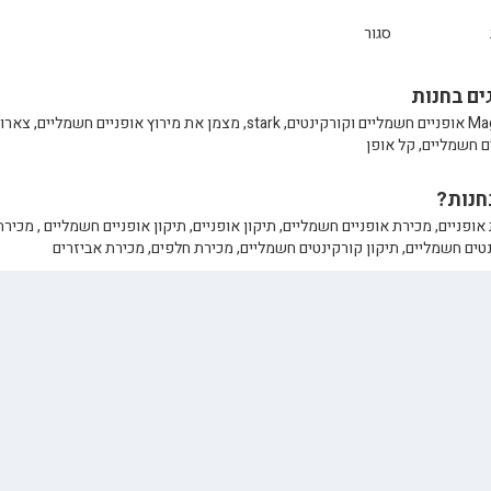
סגור
ים בחנות
Magnum אופניים חשמליים וקורקינטים, stark, מצמן את מירוץ אופניים חשמליים, צא
ם חשמליים, קל אופן
חנות?
אופניים, מכירת אופניים חשמליים, תיקון אופניים, תיקון אופניים חשמליים , מכירת
טים חשמליים, תיקון קורקינטים חשמליים, מכירת חלפים, מכירת אביזרים