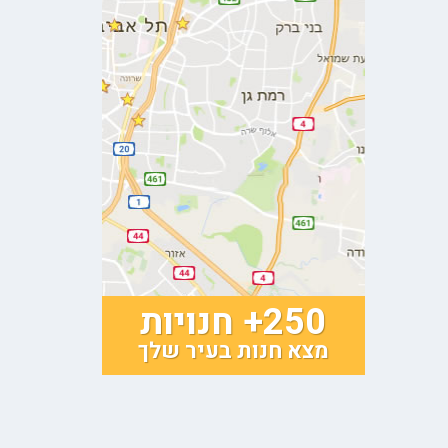
250+ חנויות
מצא חנות בעיר שלך