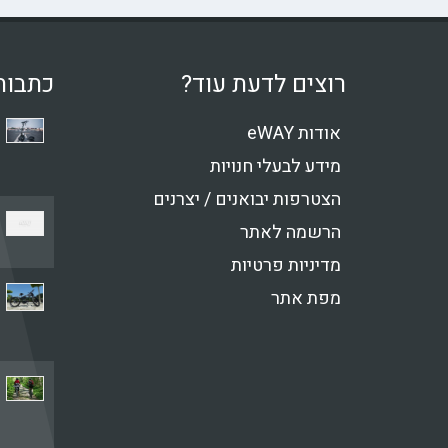
רוצים לדעת עוד?
כתבות
אודות eWAY
מידע לבעלי חנויות
הצטרפות יבואנים / יצרנים
הרשמה לאתר
מדיניות פרטיות
מפת אתר