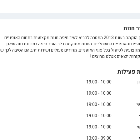
ר חנות
טו בייק הוקמה בשנת 2013 המטרה להביא לעיר חיפה חנות מקצועית בתחום האופניים
יים והאופניים החשמליים. החנות ממוקמת בלב העיר חיפה בשכונת נווה שאנן.
קצועית לטיפול בכל סוגי האופניים, מחירים מעולים ושירות זהב הם הסיבה לכך ש
קוחות יוצאים אצלנו מרוצים !
 פעילות
ן
10:00 - 19:00
10:00 - 19:00
י
10:00 - 19:00
10:00 - 19:00
י
10:00 - 19:00
09:00 - 13:00