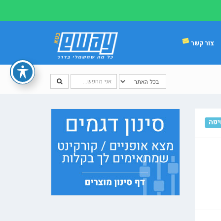
צור קשר
יפה