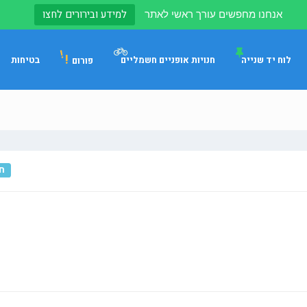
למידע ובירורים לחצו
אנחנו מחפשים עורך ראשי לאתר
!
לוח יד שנייה
חנויות אופניים חשמליים
בטיחות
פורום
ח