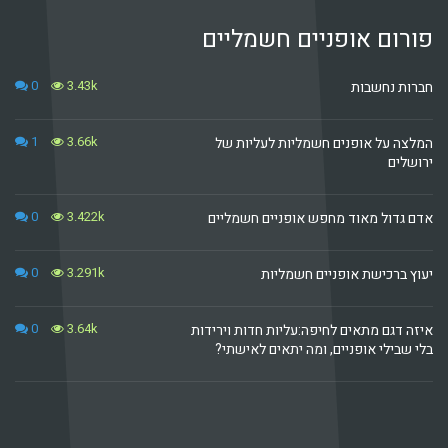
פורום אופניים חשמליים
0
3.43k
חברות נחשבות
1
3.66k
המלצה על אופנים חשמליות לעליות של
ירושלים
0
3.422k
אדם גדול מאוד מחפש אופניים חשמליים
0
3.291k
יעוץ ברכישת אופניים חשמליות
0
3.64k
איזה דגם מתאים לחיפה:עליות חדות וירידות
בלי שבילי אופניים, ומה יתאים לאישתי?