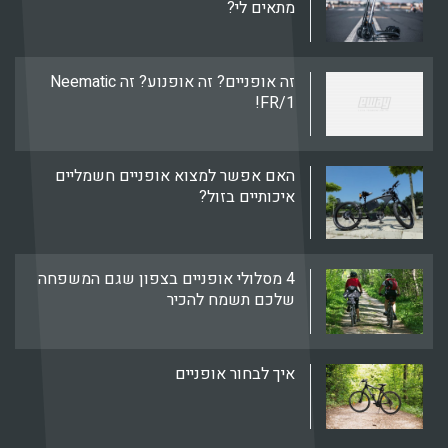
מתאים לי?
זה אופניים? זה אופנוע? זה Neematic
FR/1!
האם אפשר למצוא אופניים חשמליים
איכותיים בזול?
4 מסלולי אופניים בצפון שגם המשפחה
שלכם תשמח להכיר
איך לבחור אופניים