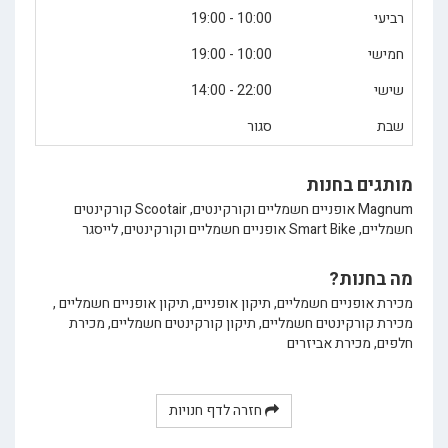
רביעי
10:00 - 19:00
חמישי
10:00 - 19:00
שישי
22:00 - 14:00
שבת
סגור
מותגים בחנות
Magnum אופניים חשמליים וקורקינטים, Scootair קורקינטים
חשמליים, Smart Bike אופניים חשמליים וקורקינטים, לייסגר
מה בחנות?
מכירת אופניים חשמליים, תיקון אופניים, תיקון אופניים חשמליים ,
מכירת קורקינטים חשמליים, תיקון קורקינטים חשמליים, מכירת
חלפים, מכירת אביזרים
חזרה לדף חנויות