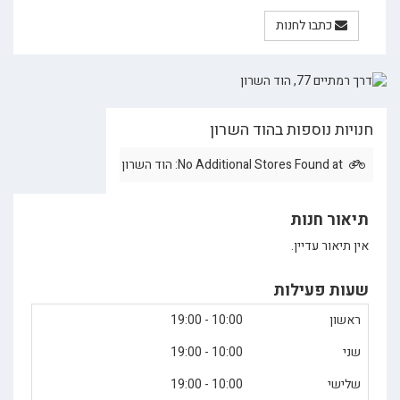
כתבו לחנות
חנויות נוספות בהוד השרון
No Additional Stores Found at: הוד השרון
תיאור חנות
אין תיאור עדיין.
שעות פעילות
ראשון
10:00 - 19:00
שני
10:00 - 19:00
שלישי
10:00 - 19:00