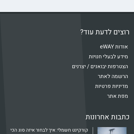
רוצים לדעת עוד?
אודות eWAY
מידע לבעלי חנויות
הצטרפות יבואנים / יצרנים
הרשמה לאתר
מדיניות פרטיות
מפת אתר
כתבות אחרונות
קורקינט חשמלי: איך לבחור איזה סוג הכי