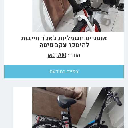
אופניים חשמליות ג'אג'ר חייבות
להימכר עקב טיסה
מחיר:
₪3,700
צפייה במודעה