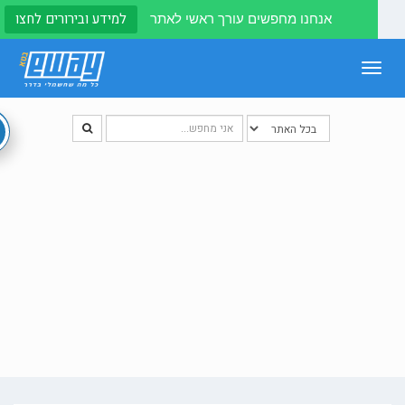
למידע ובירורים לחצו
אנחנו מחפשים עורך ראשי לאתר
Toggle
navigation