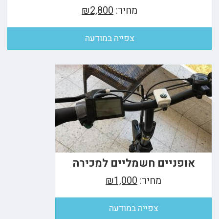
מחיר:
₪2,800
צפייה במודעה
אופניים חשמליים למכירה
מחיר:
₪1,000
צפייה במודעה