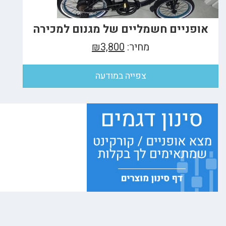
אופניים חשמליים של מגנום למכירה
מחיר:
₪3,800
צפייה במודעה