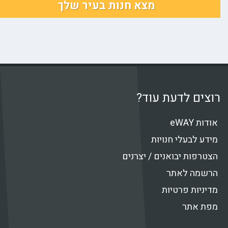
מצא חנות בעיר שלך
צים לדעת עוד?
ות eWAY
דע לבעלי חנויות
טרפות יבואנים / יצרנים
רשמה לאתר
יניות פרטיות
פת אתר