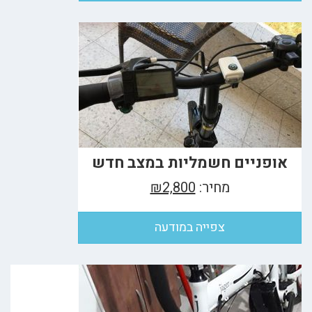
אופניים חשמליות במצב חדש
מחיר:
₪2,800
צפייה במודעה